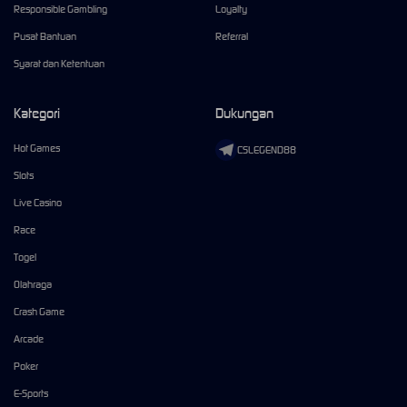
Responsible Gambling
Loyalty
Pusat Bantuan
Referral
Syarat dan Ketentuan
Kategori
Dukungan
Hot Games
CSLEGEND88
Slots
Live Casino
Race
Togel
Olahraga
Crash Game
Arcade
Poker
E-Sports