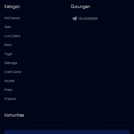
Kategori
Dukungan
Hot Games
CSLEGEND88
Slots
Live Casino
Race
Togel
Olahraga
Crash Game
Arcade
Poker
E-Sports
Komunitas