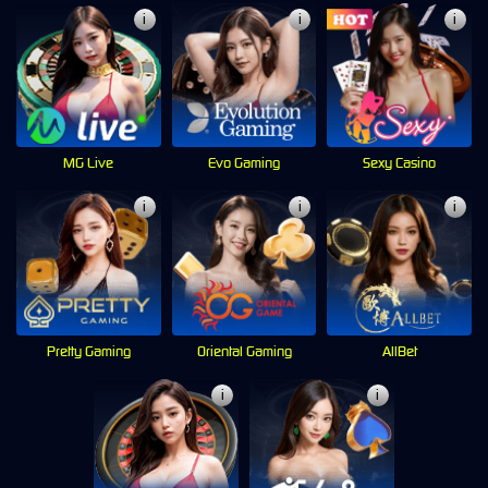
i
i
i
MG Live
Evo Gaming
Sexy Casino
i
i
i
Pretty Gaming
Oriental Gaming
AllBet
i
i