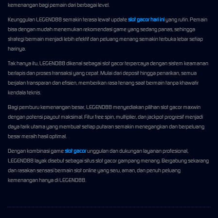
kemenangan bagi pemain dari berbagai level.
Keunggulan LEGEND88 semakin terasa lewat update
slot gacor hari ini
yang rutin. Pemain
bisa dengan mudah menemukan rekomendasi game yang sedang panas, sehingga
strategi bermain menjadi lebih efektif dan peluang menang semakin terbuka lebar setiap
harinya.
Tak hanya itu, LEGEND88 dikenal sebagai slot gacor terpercaya dengan sistem keamanan
berlapis dan proses transaksi yang cepat. Mulai dari deposit hingga penarikan, semua
berjalan transparan dan efisien, memberikan rasa tenang saat bermain tanpa khawatir
kendala teknis.
Bagi pemburu kemenangan besar, LEGEND88 menyediakan pilihan slot gacor maxwin
dengan potensi payout maksimal. Fitur free spin, multiplier, dan jackpot progresif menjadi
daya tarik utama yang membuat setiap putaran semakin menegangkan dan berpeluang
besar meraih hasil optimal.
Dengan kombinasi game
slot gacor
unggulan dan dukungan layanan profesional,
LEGEND88 layak disebut sebagai situs slot gacor gampang menang. Bergabung sekarang
dan rasakan sensasi bermain slot online yang seru, aman, dan penuh peluang
kemenangan hanya di LEGEND88.