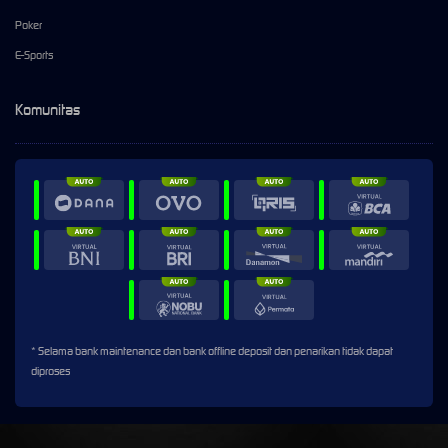
Poker
E-Sports
Komunitas
* Selama bank maintenance dan bank offline deposit dan penarikan tidak dapat
diproses