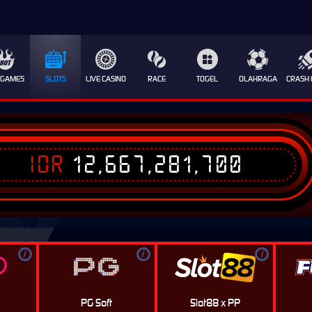
 GAMES
SLOTS
LIVE CASINO
RACE
TOGEL
OLAHRAGA
CRASH
IDR
12,667,281,700
i
i
i
a
PG Soft
Slot88 x PP