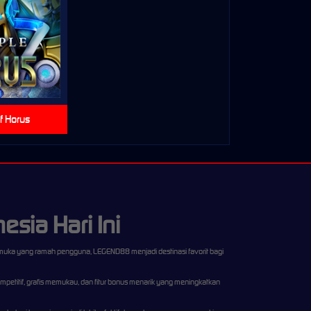
f Horus
sia Hari Ini
muka yang ramah pengguna, LEGEND88 menjadi destinasi favorit bagi
petitif, grafis memukau, dan fitur bonus menarik yang meningkatkan