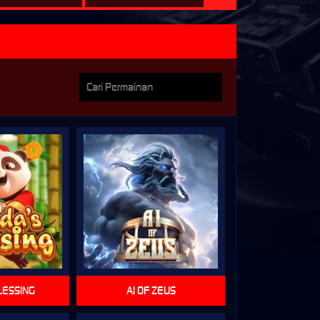
IDR
2,324,000.00
Mahjong Wins 3 – Black Scatter
la****2
IDR
2,200,000.00
Mahjong Wins 3 – Black Scatter
la****2
IDR
2,170,000.00
Mahjong Wins 3 – Black Scatter
aditjam****g
IDR
1,747,050.00
Mahjong Wins 3 – Black Scatter
la****2
IDR
1,580,000.00
Mahjong Wins 3 – Black Scatter
anakran****6
IDR
1,459,000.00
Gates of Olympus™
LESSING
AI OF ZEUS
c****n
IDR
1,385,600.00