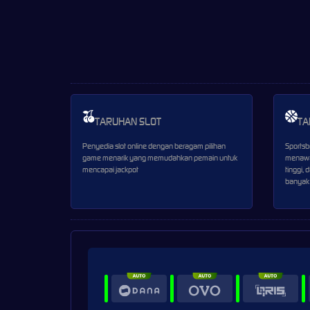
TARUHAN SLOT
TA
Penyedia slot online dengan beragam pilihan
Sportsb
game menarik yang memudahkan pemain untuk
menawar
mencapai jackpot
tinggi,
banyak 