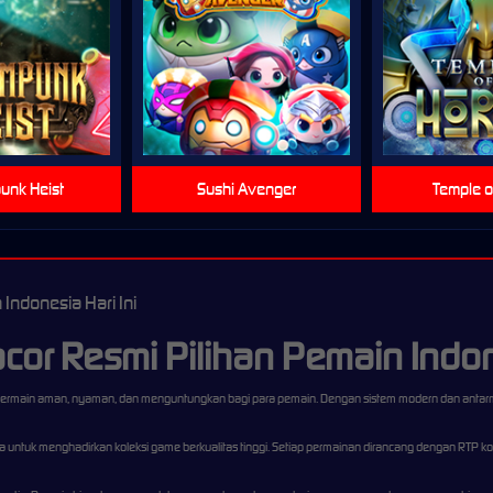
unk Heist
Sushi Avenger
Temple o
Indonesia Hari Ini
cor Resmi Pilihan Pemain Indone
 bermain aman, nyaman, dan menguntungkan bagi para pemain. Dengan sistem modern dan antar
 untuk menghadirkan koleksi game berkualitas tinggi. Setiap permainan dirancang dengan RTP kom