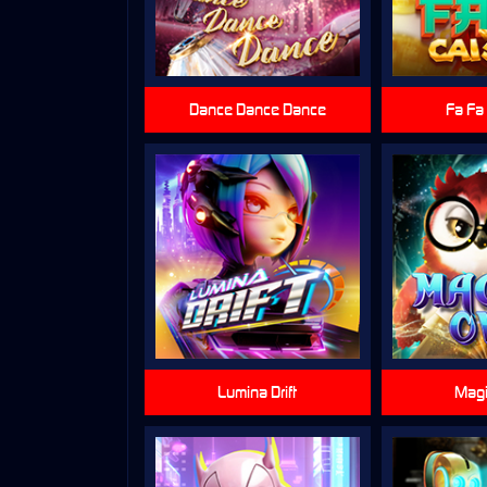
Dance Dance Dance
Fa Fa
Lumina Drift
Magi