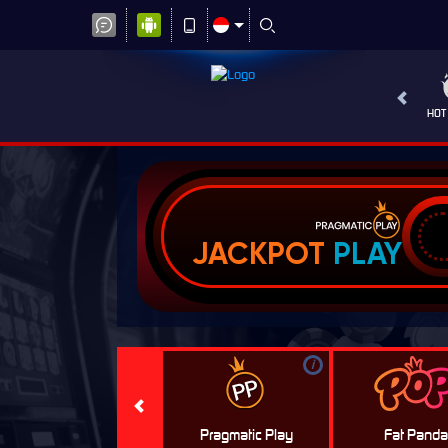
HOT
JACKPOT
PLAY
i
Pragmatic Play
Fat Pand