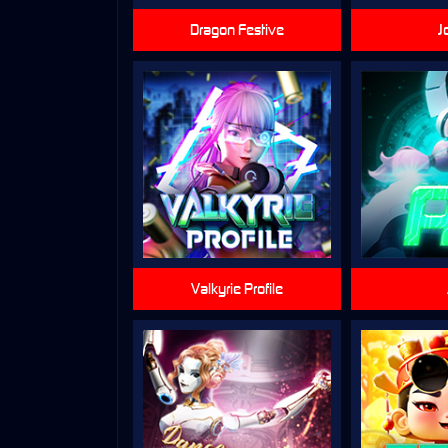
Dragon Festive
J
Valkyrie Profile