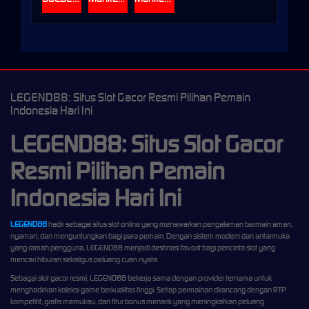
LEGEND88: Situs Slot Gacor Resmi Pilihan Pemain
Indonesia Hari Ini
LEGEND88: Situs Slot Gacor
Resmi Pilihan Pemain
Indonesia Hari Ini
LEGEND88
hadir sebagai situs slot online yang menawarkan pengalaman bermain aman,
nyaman, dan menguntungkan bagi para pemain. Dengan sistem modern dan antarmuka
yang ramah pengguna, LEGEND88 menjadi destinasi favorit bagi pencinta slot yang
mencari hiburan sekaligus peluang cuan nyata.
Sebagai slot gacor resmi, LEGEND88 bekerja sama dengan provider ternama untuk
menghadirkan koleksi game berkualitas tinggi. Setiap permainan dirancang dengan RTP
kompetitif, grafis memukau, dan fitur bonus menarik yang meningkatkan peluang